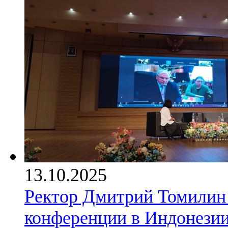
13.10.2025
Ректор Дмитрий Томилин
конференции в Индонези