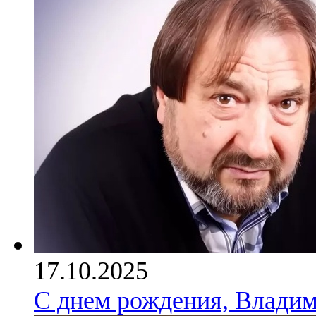
17.10.2025
С днем рождения, Владим