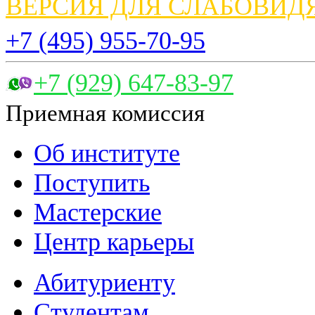
ВЕРСИЯ ДЛЯ СЛАБОВИ
+7 (495) 955-70-95
+7 (929) 647-83-97
Приемная комиссия
Об институте
Поступить
Мастерские
Центр карьеры
Абитуриенту
Студентам