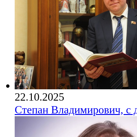
22.10.2025
Степан Владимирович, с 