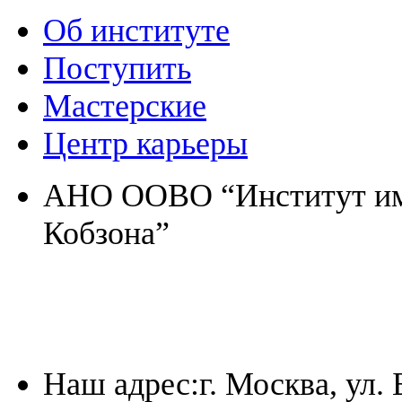
Об институте
Поступить
Мастерские
Центр карьеры
АНО ООВО “Институт име
Кобзона”
Наш адрес:
г. Москва, ул.