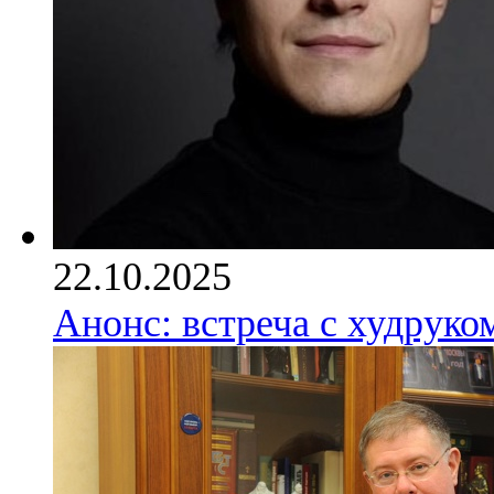
22.10.2025
Анонс: встреча с худрук