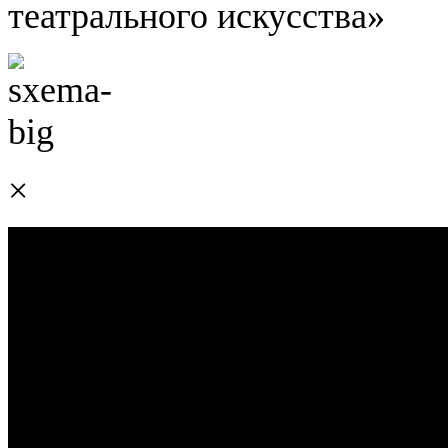
театрального искусства»
×