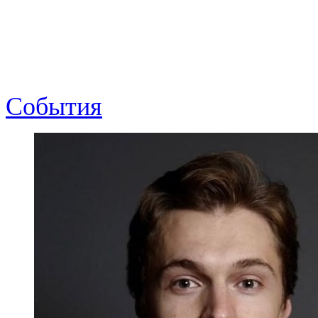
События