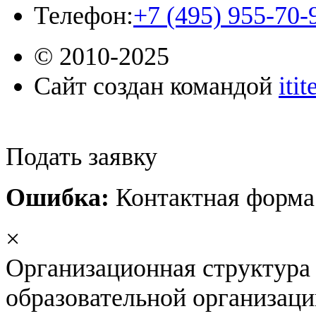
Телефон:
+7 (495) 955-70-
© 2010-2025
Сайт создан командой
iti
Подать заявку
Ошибка:
Контактная форма 
×
Организационная структура
образовательной организац