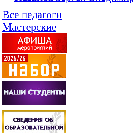
Все педагоги
Мастерские