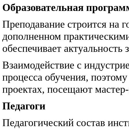
Образовательная програм
Преподавание строится на г
дополненном практическими
обеспечивает актуальность 
Взаимодействие с индустри
процесса обучения, поэтому
проектах, посещают мастер-
Педагоги
Педагогический состав инс