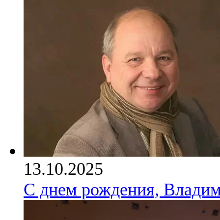
13.10.2025
С днем рождения, Влади