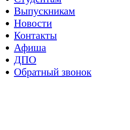
Выпускникам
Новости
Контакты
Афиша
ДПО
Обратный звонок