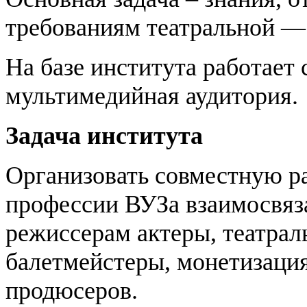
требованиям театральной —
На базе института работает 
мультимедийная аудитория.
Задача института
Организовать совместную раб
профессии ВУЗа взаимосвяз
режиссерам актеры, театра
балетмейстеры, монетизация
продюсеров.