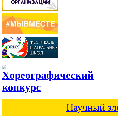
Научный эл